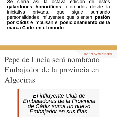
Se cierra así la octava edición de estos
galardones honoríficos
, otorgados desde la
iniciativa privada, que sigue sumando
personalidades influyentes que sienten
pasión
por Cádiz
e impulsan el
posicionamiento de la
marca Cádiz en el mundo
.
NO HAY COMENTARIOS
Pepe de Lucía será nombrado
Embajador de la provincia en
Algeciras
El influyente Club de
Embajadores de la Provincia
de Cádiz suma un nuevo
Embajador en sus filas.