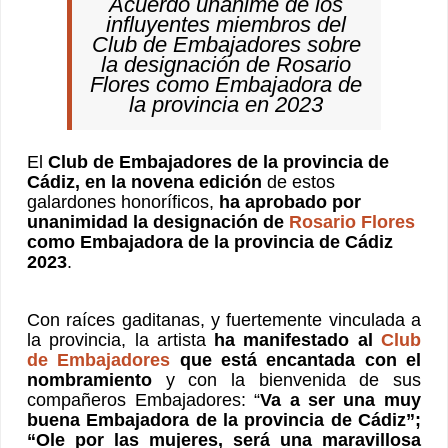
Acuerdo unánime de los
influyentes miembros del
Club de Embajadores sobre
la designación de Rosario
Flores como Embajadora de
la provincia en 2023
El
Club de Embajadores de la provincia de
Cádiz, en la novena edición
de estos
galardones honoríficos,
ha aprobado por
unanimidad la designación de
Rosario Flores
como Embajadora de la provincia de Cádiz
2023
.
Con raíces gaditanas, y fuertemente vinculada a
la provincia, la artista
ha manifestado al
Club
de Embajadores
que está encantada con el
nombramiento
y con la bienvenida de sus
compañeros Embajadores: “
Va a ser una muy
buena Embajadora de la provincia de Cádiz”;
“Ole por las mujeres, será una maravillosa