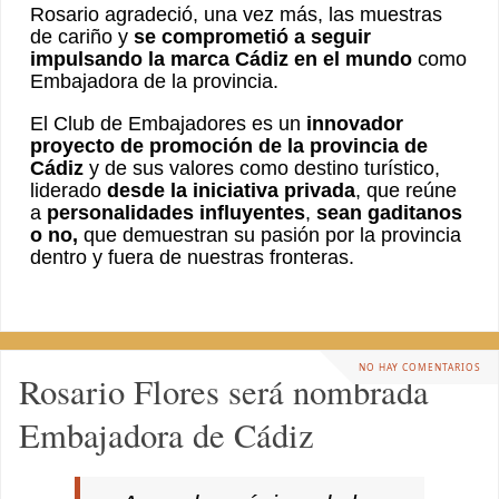
Rosario agradeció, una vez más, las muestras
de cariño y
se comprometió a seguir
impulsando la marca Cádiz en el mundo
como
Embajadora de la provincia.
El Club de Embajadores es un
innovador
proyecto de promoción de la provincia de
Cádiz
y de sus valores como destino turístico,
liderado
desde la iniciativa privada
, que reúne
a
personalidades influyentes
,
sean gaditanos
o no,
que demuestran su pasión por la provincia
dentro y fuera de nuestras fronteras.
NO HAY COMENTARIOS
Rosario Flores será nombrada
Embajadora de Cádiz