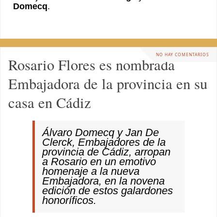
Domecq
.
NO HAY COMENTARIOS
Rosario Flores es nombrada
Embajadora de la provincia en su
casa en Cádiz
Álvaro Domecq y Jan De
Clerck, Embajadores de la
provincia de Cádiz, arropan
a Rosario en un emotivo
homenaje a la nueva
Embajadora, en la novena
edición de estos galardones
honoríficos.