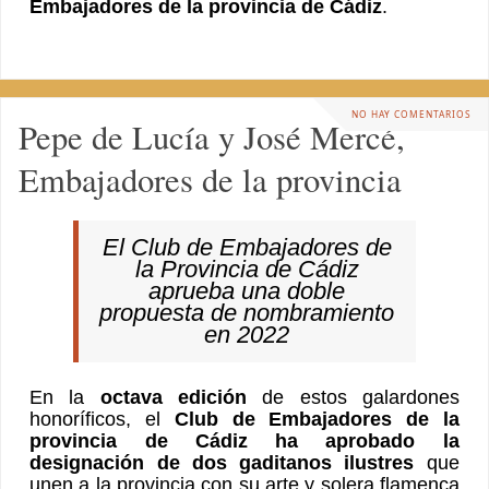
Embajadores de la provincia de Cádiz
.
NO HAY COMENTARIOS
Pepe de Lucía y José Mercé,
Embajadores de la provincia
El Club de Embajadores de
la Provincia de Cádiz
aprueba una doble
propuesta de nombramiento
en 2022
En la
octava edición
de estos galardones
honoríficos, el
Club de Embajadores de la
provincia de Cádiz ha aprobado la
designación de dos gaditanos ilustres
que
unen a la provincia con su arte y solera flamenca