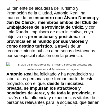
El teniente de alcaldesa de Turismo y
Promoción de la Ciudad, Antonio Real, ha
mantenido un
encuentro con Álvaro Domecq y
Jan De Clerck, miembros ambos del Club de
Embajadores de la Provincia de Cádiz
, y con
Lola Rueda, impulsora de esta iniciativa, cuyo
objetivo es
promocionar y posicionar la
provincia en el mundo por sus valores y
como destino turístico
, a través de un
reconocimiento público a personas destacadas
por su especial relación con la provincia.
Antonio Real
ha felicitado y ha agradecido su
labor a las personas que forman parte de este
proyecto, con el que,
desde la iniciativa
privada, se impulsan los atractivos y
bondades de Jerez, y de toda la provincia
, a
través de la influencia y experiencias vitales de
personas relevantes para la sociedad, que tienen