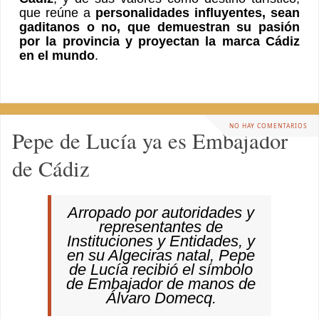
que reúne a
personalidades influyentes, sean
gaditanos o no, que demuestran su pasión
por la provincia y proyectan la marca Cádiz
en el mundo
.
NO HAY COMENTARIOS
Pepe de Lucía ya es Embajador
de Cádiz
Arropado por autoridades y
representantes de
Instituciones y Entidades, y
en su Algeciras natal, Pepe
de Lucía recibió el símbolo
de Embajador de manos de
Álvaro Domecq.