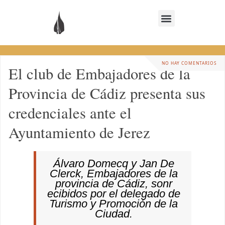
NO HAY COMENTARIOS
El club de Embajadores de la
Provincia de Cádiz presenta sus
credenciales ante el
Ayuntamiento de Jerez
Álvaro Domecq y Jan De
Clerck, Embajadores de la
provincia de Cádiz, sonr
ecibidos por el delegado de
Turismo y Promoción de la
Ciudad.