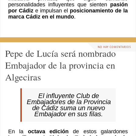
personalidades influyentes que sienten
pasión
por Cádiz
e impulsan el
posicionamiento de la
marca Cádiz en el mundo
.
NO HAY COMENTARIOS
Pepe de Lucía será nombrado
Embajador de la provincia en
Algeciras
El influyente Club de
Embajadores de la Provincia
de Cádiz suma un nuevo
Embajador en sus filas.
En la
octava edición
de estos galardones