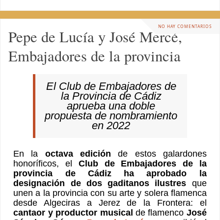
NO HAY COMENTARIOS
Pepe de Lucía y José Mercé,
Embajadores de la provincia
El Club de Embajadores de
la Provincia de Cádiz
aprueba una doble
propuesta de nombramiento
en 2022
En la
octava edición
de estos galardones
honoríficos, el
Club de Embajadores de la
provincia de Cádiz ha aprobado la
designación de dos gaditanos ilustres
que
unen a la provincia con su arte y solera flamenca
desde Algeciras a Jerez de la Frontera: el
cantaor y productor musical
de flamenco
José