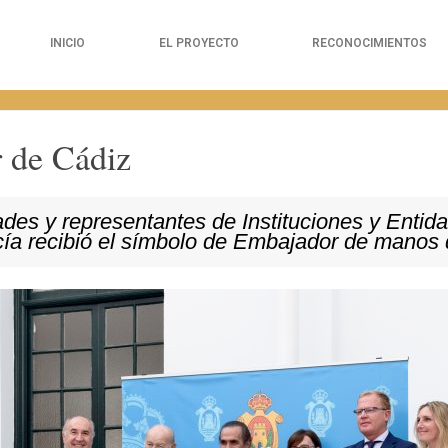
INICIO
EL PROYECTO
RECONOCIMIENTOS
 de Cádiz
des y representantes de Instituciones y Entida
cía recibió el símbolo de Embajador de manos