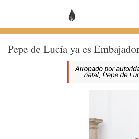
Pepe de Lucía ya es Embajador
Arropado por autorida
natal, Pepe de Lu