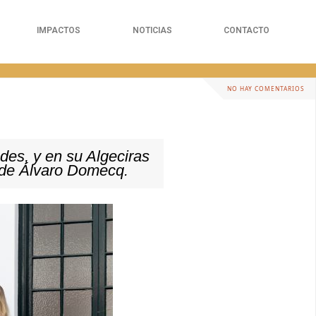
IMPACTOS
NOTICIAS
CONTACTO
NO HAY COMENTARIOS
des, y en su Algeciras
 de Álvaro Domecq.