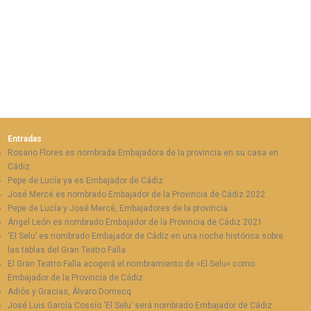
Entradas
Rosario Flores es nombrada Embajadora de la provincia en su casa en
Cádiz
Pepe de Lucía ya es Embajador de Cádiz
José Mercé es nombrado Embajador de la Provincia de Cádiz 2022
Pepe de Lucía y José Mercé, Embajadores de la provincia
Ángel León es nombrado Embajador de la Provincia de Cádiz 2021
‘El Selu’ es nombrado Embajador de Cádiz en una noche histórica sobre
las tablas del Gran Teatro Falla
El Gran Teatro Falla acogerá el nombramiento de «El Selu» como
Embajador de la Provincia de Cádiz
Adiós y Gracias, Álvaro Domecq
José Luis García Cossío ‘El Selu’ será nombrado Embajador de Cádiz