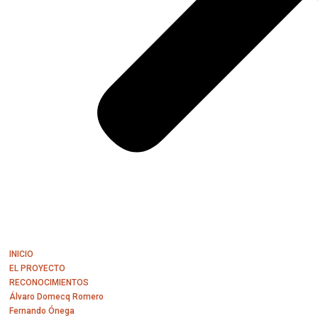
INICIO
EL PROYECTO
RECONOCIMIENTOS
Álvaro Domecq Romero
Fernando Ónega