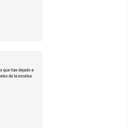
as que has dejado a
elso de la excelsa