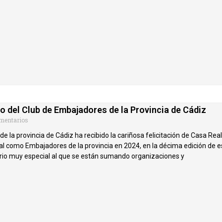
o del Club de Embajadores de la Provincia de Cádiz
mentarios
e la provincia de Cádiz ha recibido la cariñosa felicitación de Casa Re
l como Embajadores de la provincia en 2024, en la décima edición de 
ario muy especial al que se están sumando organizaciones y