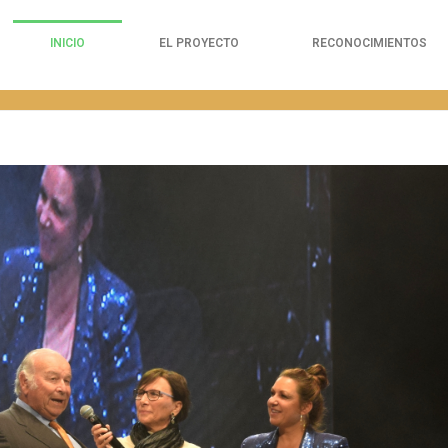
INICIO
EL PROYECTO
RECONOCIMIENTOS