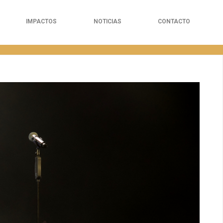
IMPACTOS
NOTICIAS
CONTACTO