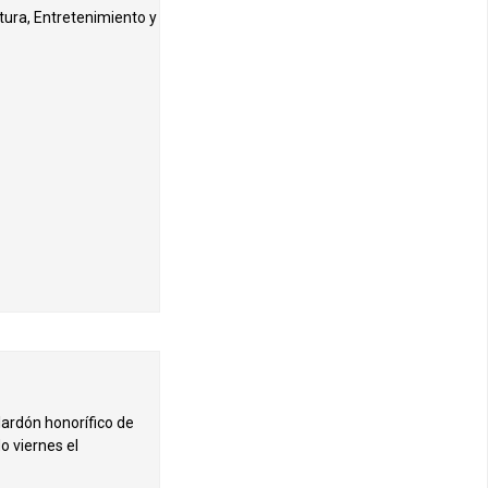
tura, Entretenimiento y
lardón honorífico de
o viernes el