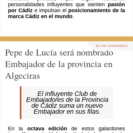
personalidades influyentes que sienten
pasión
por Cádiz
e impulsan el
posicionamiento de la
marca Cádiz en el mundo
.
NO HAY COMENTARIOS
Pepe de Lucía será nombrado
Embajador de la provincia en
Algeciras
El influyente Club de
Embajadores de la Provincia
de Cádiz suma un nuevo
Embajador en sus filas.
En la
octava edición
de estos galardones