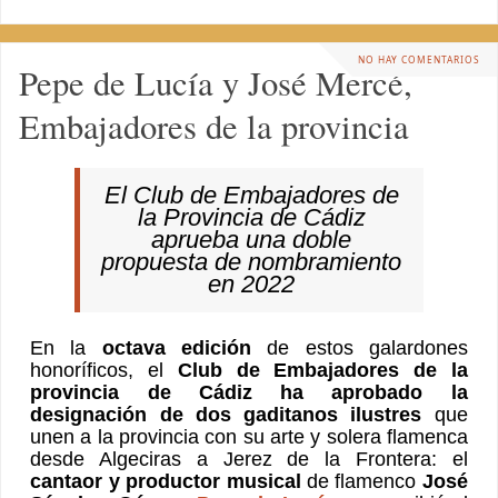
NO HAY COMENTARIOS
Pepe de Lucía y José Mercé,
Embajadores de la provincia
El Club de Embajadores de
la Provincia de Cádiz
aprueba una doble
propuesta de nombramiento
en 2022
En la
octava edición
de estos galardones
honoríficos, el
Club de Embajadores de la
provincia de Cádiz ha aprobado la
designación de dos gaditanos ilustres
que
unen a la provincia con su arte y solera flamenca
desde Algeciras a Jerez de la Frontera: el
cantaor y productor musical
de flamenco
José