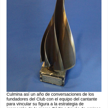
Culmina así un año de conversaciones de los
fundadores del Club con el equipo del cantante
para vincular su figura a la estrategia de