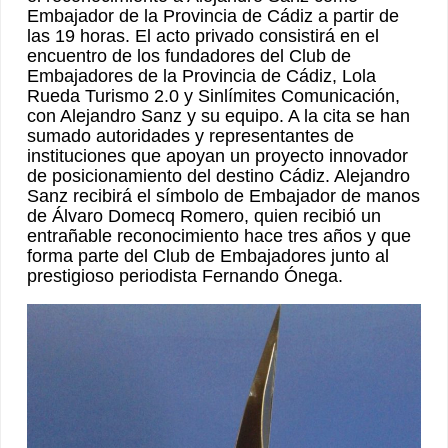
Embajador de la Provincia de Cádiz a partir de
las 19 horas. El acto privado consistirá en el
encuentro de los fundadores del Club de
Embajadores de la Provincia de Cádiz, Lola
Rueda Turismo 2.0 y Sinlímites Comunicación,
con Alejandro Sanz y su equipo. A la cita se han
sumado autoridades y representantes de
instituciones que apoyan un proyecto innovador
de posicionamiento del destino Cádiz. Alejandro
Sanz recibirá el símbolo de Embajador de manos
de Álvaro Domecq Romero, quien recibió un
entrañable reconocimiento hace tres años y que
forma parte del Club de Embajadores junto al
prestigioso periodista Fernando Ónega.