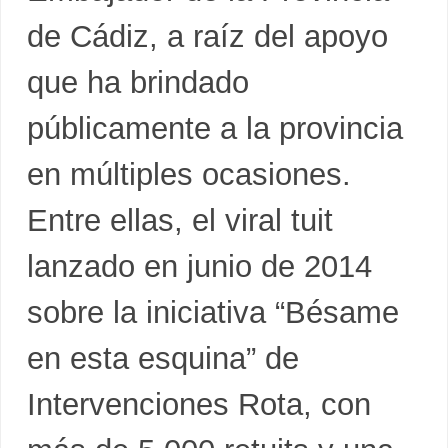
de Cádiz, a raíz del apoyo
que ha brindado
públicamente a la provincia
en múltiples ocasiones.
Entre ellas, el viral tuit
lanzado en junio de 2014
sobre la iniciativa “Bésame
en esta esquina” de
Intervenciones Rota, con