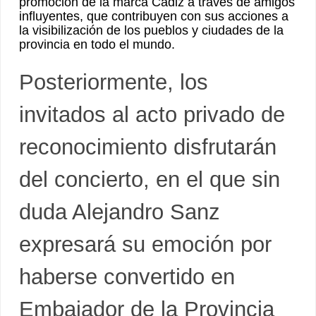
promoción de la marca Cádiz a través de amigos
influyentes, que contribuyen con sus acciones a
la visibilización de los pueblos y ciudades de la
provincia en todo el mundo.
Posteriormente, los
invitados al acto privado de
reconocimiento disfrutarán
del concierto, en el que sin
duda Alejandro Sanz
expresará su emoción por
haberse convertido en
Embajador de la Provincia